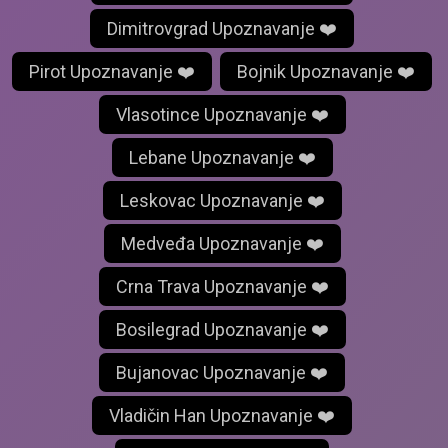
Dimitrovgrad Upoznavanje ❤️
Pirot Upoznavanje ❤️
Bojnik Upoznavanje ❤️
Vlasotince Upoznavanje ❤️
Lebane Upoznavanje ❤️
Leskovac Upoznavanje ❤️
Medveđa Upoznavanje ❤️
Crna Trava Upoznavanje ❤️
Bosilegrad Upoznavanje ❤️
Bujanovac Upoznavanje ❤️
Vladičin Han Upoznavanje ❤️