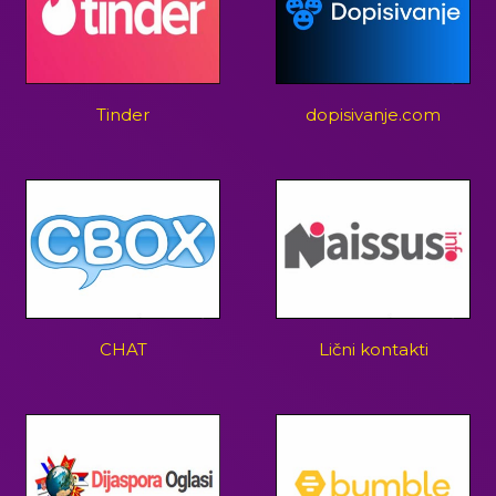
Tinder
dopisivanje.com
CHAT
Lični kontakti