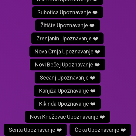
Subotica Upoznavanje ❤️
Žitište Upoznavanje ❤️
Zrenjanin Upoznavanje ❤️
Nova Crnja Upoznavanje ❤️
Novi Bečej Upoznavanje ❤️
Sečanj Upoznavanje ❤️
Kanjiža Upoznavanje ❤️
Kikinda Upoznavanje ❤️
Novi Kneževac Upoznavanje ❤️
Senta Upoznavanje ❤️
Čoka Upoznavanje ❤️