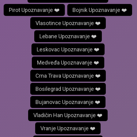
Pirot Upoznavanje ❤️
Bojnik Upoznavanje ❤️
Vlasotince Upoznavanje ❤️
Lebane Upoznavanje ❤️
Leskovac Upoznavanje ❤️
Medveđa Upoznavanje ❤️
Crna Trava Upoznavanje ❤️
Bosilegrad Upoznavanje ❤️
Bujanovac Upoznavanje ❤️
Vladičin Han Upoznavanje ❤️
Vranje Upoznavanje ❤️