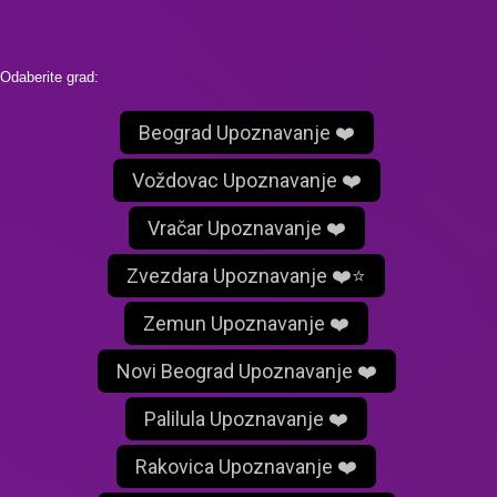
Odaberite grad:
Beograd Upoznavanje ❤️
Voždovac Upoznavanje ❤️
Vračar Upoznavanje ❤️
Zvezdara Upoznavanje ❤️⭐
Zemun Upoznavanje ❤️
Novi Beograd Upoznavanje ❤️
Palilula Upoznavanje ❤️
Rakovica Upoznavanje ❤️