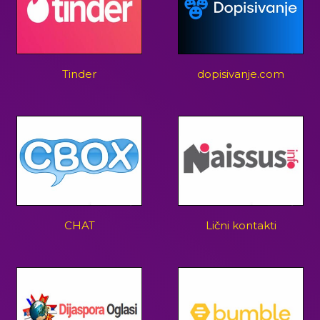
Tinder
dopisivanje.com
CHAT
Lični kontakti