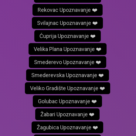
Rekovac Upoznavanje ❤️
Svilajnac Upoznavanje ❤️
Ćuprija Upoznavanje ❤️
Velika Plana Upoznavanje ❤️
Smederevo Upoznavanje ❤️
Smederevska Upoznavanje ❤️
Veliko Gradište Upoznavanje ❤️
Golubac Upoznavanje ❤️
Žabari Upoznavanje ❤️
Žagubica Upoznavanje ❤️