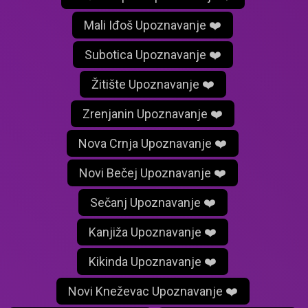
Mali Iđoš Upoznavanje ❤️
Subotica Upoznavanje ❤️
Žitište Upoznavanje ❤️
Zrenjanin Upoznavanje ❤️
Nova Crnja Upoznavanje ❤️
Novi Bečej Upoznavanje ❤️
Sečanj Upoznavanje ❤️
Kanjiža Upoznavanje ❤️
Kikinda Upoznavanje ❤️
Novi Kneževac Upoznavanje ❤️