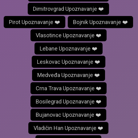
Dimitrovgrad Upoznavanje ❤️
Pirot Upoznavanje ❤️
Bojnik Upoznavanje ❤️
Vlasotince Upoznavanje ❤️
Lebane Upoznavanje ❤️
Leskovac Upoznavanje ❤️
Medveđa Upoznavanje ❤️
Crna Trava Upoznavanje ❤️
Bosilegrad Upoznavanje ❤️
Bujanovac Upoznavanje ❤️
Vladičin Han Upoznavanje ❤️