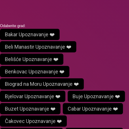
Odaberite grad:
Bakar Upoznavanje ❤️
Beli Manastir Upoznavanje ❤️
Belišće Upoznavanje ❤️
Benkovac Upoznavanje ❤️
Biograd na Moru Upoznavanje ❤️
Bjelovar Upoznavanje ❤️
Buje Upoznavanje ❤️
Buzet Upoznavanje ❤️
Cabar Upoznavanje ❤️
Čakovec Upoznavanje ❤️