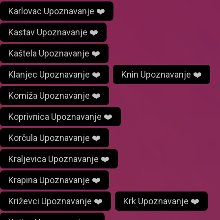
Karlovac Upoznavanje ❤️
Kastav Upoznavanje ❤️
Kaštela Upoznavanje ❤️
Klanjec Upoznavanje ❤️
Knin Upoznavanje ❤️
Komiža Upoznavanje ❤️
Koprivnica Upoznavanje ❤️
Korčula Upoznavanje ❤️
Kraljevica Upoznavanje ❤️
Krapina Upoznavanje ❤️
Križevci Upoznavanje ❤️
Krk Upoznavanje ❤️