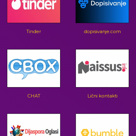
Tinder
dopisivanje.com
CHAT
Lični kontakti