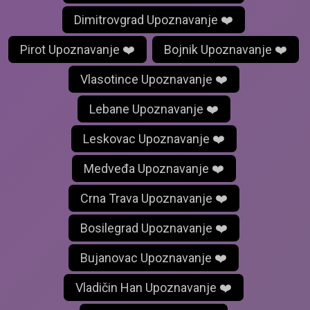
Dimitrovgrad Upoznavanje ❤️
Pirot Upoznavanje ❤️
Bojnik Upoznavanje ❤️
Vlasotince Upoznavanje ❤️
Lebane Upoznavanje ❤️
Leskovac Upoznavanje ❤️
Medveđa Upoznavanje ❤️
Crna Trava Upoznavanje ❤️
Bosilegrad Upoznavanje ❤️
Bujanovac Upoznavanje ❤️
Vladičin Han Upoznavanje ❤️