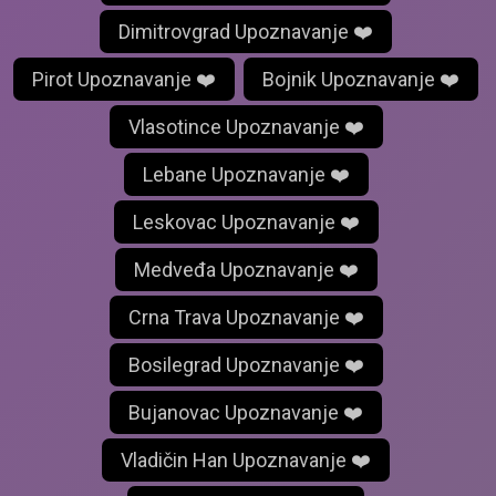
Dimitrovgrad Upoznavanje ❤️
Pirot Upoznavanje ❤️
Bojnik Upoznavanje ❤️
Vlasotince Upoznavanje ❤️
Lebane Upoznavanje ❤️
Leskovac Upoznavanje ❤️
Medveđa Upoznavanje ❤️
Crna Trava Upoznavanje ❤️
Bosilegrad Upoznavanje ❤️
Bujanovac Upoznavanje ❤️
Vladičin Han Upoznavanje ❤️