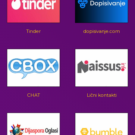
Tinder
dopisivanje.com
CHAT
Lični kontakti