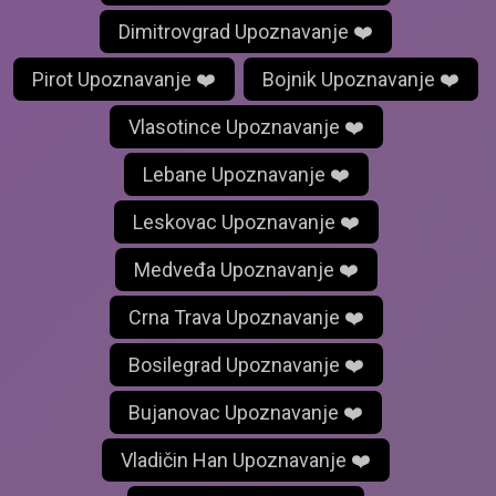
Dimitrovgrad Upoznavanje ❤️
Pirot Upoznavanje ❤️
Bojnik Upoznavanje ❤️
Vlasotince Upoznavanje ❤️
Lebane Upoznavanje ❤️
Leskovac Upoznavanje ❤️
Medveđa Upoznavanje ❤️
Crna Trava Upoznavanje ❤️
Bosilegrad Upoznavanje ❤️
Bujanovac Upoznavanje ❤️
Vladičin Han Upoznavanje ❤️