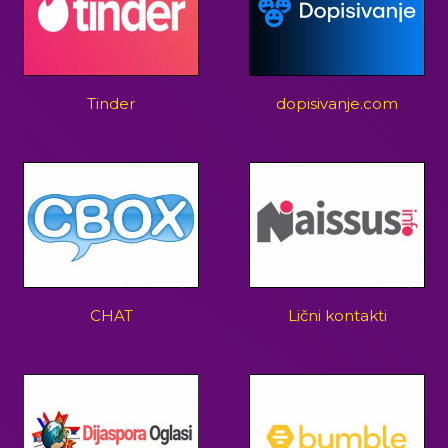
Tinder
dopisivanje.com
CHAT
Lični kontakti