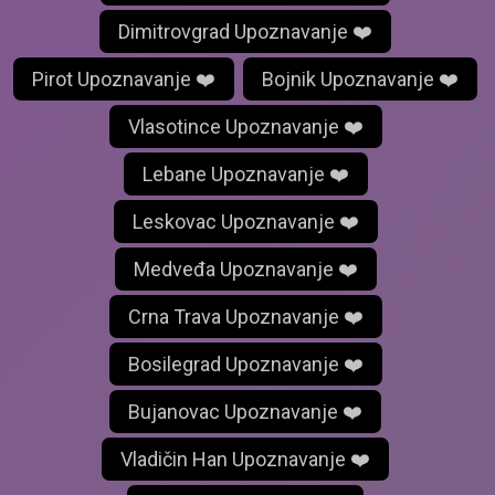
Dimitrovgrad Upoznavanje ❤️
Pirot Upoznavanje ❤️
Bojnik Upoznavanje ❤️
Vlasotince Upoznavanje ❤️
Lebane Upoznavanje ❤️
Leskovac Upoznavanje ❤️
Medveđa Upoznavanje ❤️
Crna Trava Upoznavanje ❤️
Bosilegrad Upoznavanje ❤️
Bujanovac Upoznavanje ❤️
Vladičin Han Upoznavanje ❤️