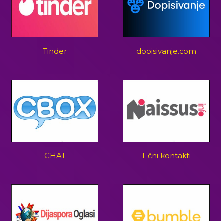
Tinder
dopisivanje.com
CHAT
Lični kontakti