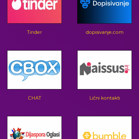
Tinder
dopisivanje.com
CHAT
Lični kontakti