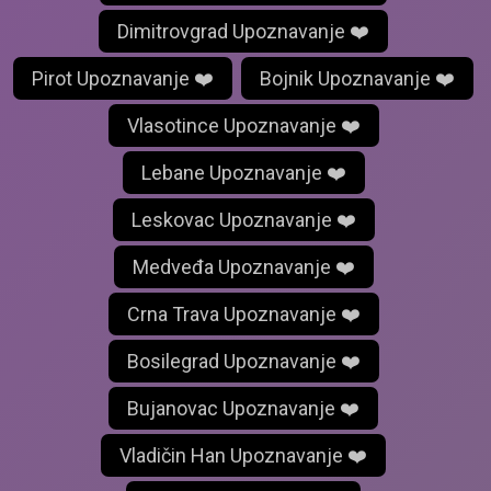
Dimitrovgrad Upoznavanje ❤️
Pirot Upoznavanje ❤️
Bojnik Upoznavanje ❤️
Vlasotince Upoznavanje ❤️
Lebane Upoznavanje ❤️
Leskovac Upoznavanje ❤️
Medveđa Upoznavanje ❤️
Crna Trava Upoznavanje ❤️
Bosilegrad Upoznavanje ❤️
Bujanovac Upoznavanje ❤️
Vladičin Han Upoznavanje ❤️