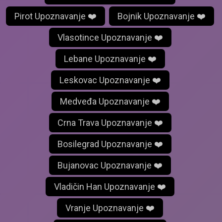
Pirot Upoznavanje ❤️
Bojnik Upoznavanje ❤️
Vlasotince Upoznavanje ❤️
Lebane Upoznavanje ❤️
Leskovac Upoznavanje ❤️
Medveđa Upoznavanje ❤️
Crna Trava Upoznavanje ❤️
Bosilegrad Upoznavanje ❤️
Bujanovac Upoznavanje ❤️
Vladičin Han Upoznavanje ❤️
Vranje Upoznavanje ❤️