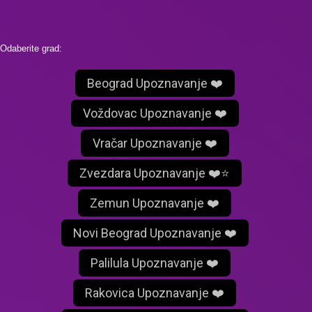
Odaberite grad:
Beograd Upoznavanje ❤️
Voždovac Upoznavanje ❤️
Vračar Upoznavanje ❤️
Zvezdara Upoznavanje ❤️⭐
Zemun Upoznavanje ❤️
Novi Beograd Upoznavanje ❤️
Palilula Upoznavanje ❤️
Rakovica Upoznavanje ❤️