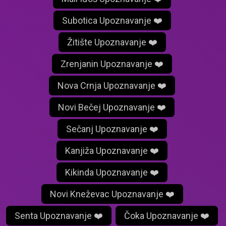
Subotica Upoznavanje ❤️
Žitište Upoznavanje ❤️
Zrenjanin Upoznavanje ❤️
Nova Crnja Upoznavanje ❤️
Novi Bečej Upoznavanje ❤️
Sečanj Upoznavanje ❤️
Kanjiža Upoznavanje ❤️
Kikinda Upoznavanje ❤️
Novi Kneževac Upoznavanje ❤️
Senta Upoznavanje ❤️
Čoka Upoznavanje ❤️